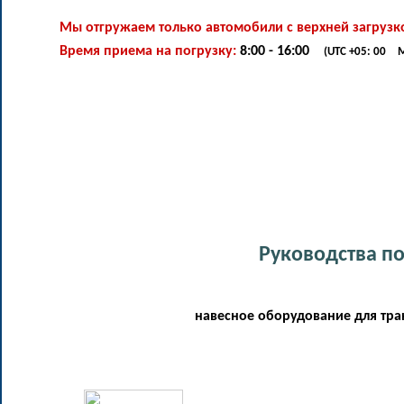
Мы отгружаем только автомобили с верхней загрузко
Время приема на погрузку:
8:00 - 16:00
(UTC +05: 00 M
Руководства по
навесное оборудование для трак