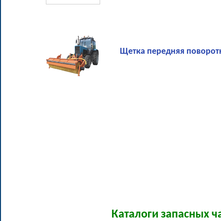
Щетка передняя поворот
Каталоги запасных ч