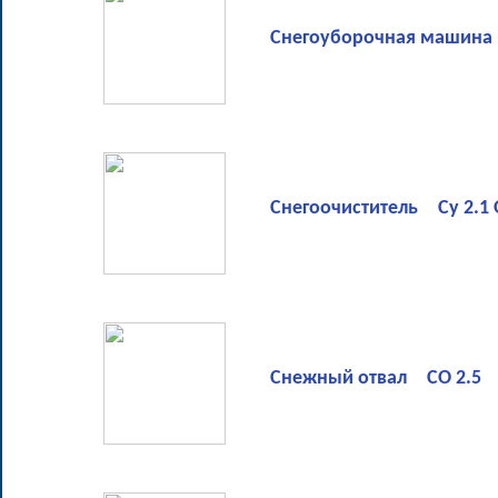
Снегоуборочная машина 
Снегоочиститель Су 2.1
Снежный отвал СО 2.5