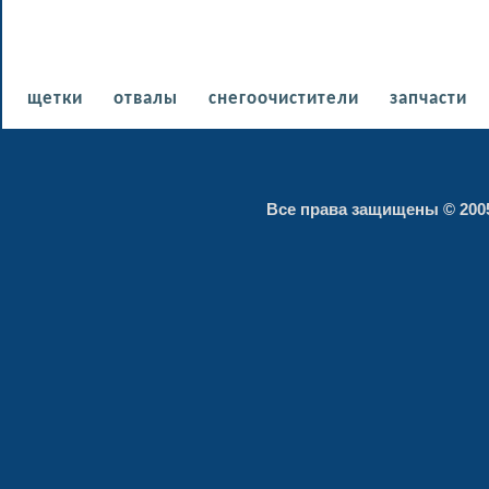
щетки
отвалы
снегоочистители
запчасти
Все права защищены © 2