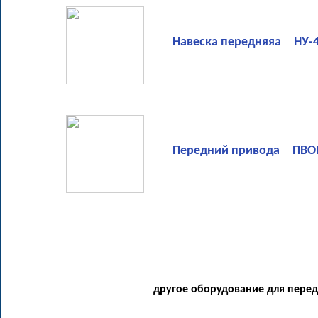
Навеска передняяа НУ-
Передний привода ПВО
другое оборудование для пере