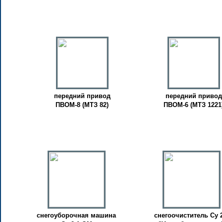
передний привод
передний привод
ПВОМ-8 (МТЗ 82)
ПВОМ-6 (МТЗ 1221
снегоуборочная машина
cнегоочиститель Су 2