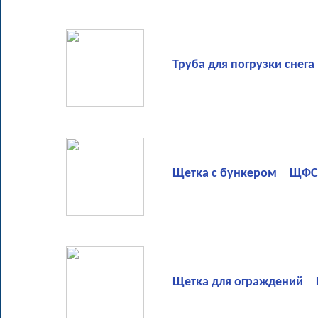
Труба для погрузки снега
Щетка с бункером ЩФС 2
Щетка для ограждений Щ