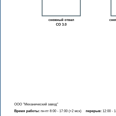
снежный отвал
сне
СО 3.0
ООО "Механический завод"
Время работы:
пн-пт 8:00 - 17:00 (+2 мск)
перерыв:
12:00 - 1