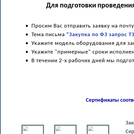
Для подготовки проведения
• Просим Вас отправить заявку на почт
• Тема письма
"Закупка по ФЗ запрос Т
• Укажите модель оборудования для за
• Укажите "примерные" сроки исполнени
• В течении 2-х рабочих дней мы подгот
Сертификаты соотв
Заключ
Сертиф